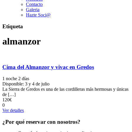
Contacto
Galeria
Hazte Soci@
Etiqueta
almanzor
Cima del Almanzor y vivac en Gredos
1 noche 2 días
Disponible: 3 y 4 de julio
La Sierra de Gredos es una de las cordilleras más hermosas y únicas
de […]
120€
0
Ver detalles
¿Por qué reservar con nosotros?