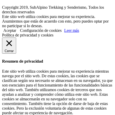
Copyright 2019, SubAlpino Trekking y Senderismo, Todos los
derechos reservados
Este sitio web utiliza cookies para mejorar su experiencia.
Asumiremos que estás de acuerdo con esto, pero puedes optar por
no participar si lo deseas.
Aceptar
Configuración de cookies
Leer más
Política de privacidad y cookies
Cerrar
Resumen de privacidad
Este sitio web utiliza cookies para mejorar su experiencia mientras
navega por el sitio web. De estas cookies, las cookies que se
clasifican según sea necesario se almacenan en su navegador, ya que
son esenciales para el funcionamiento de las funcionalidades básicas
del sitio web. También utilizamos cookies de terceros que nos
ayudan a analizar y comprender cómo utiliza este sitio web. Estas
cookies se almacenarán en su navegador solo con su
consentimiento. También tiene la opción de darse de baja de estas
cookies. Pero la exclusión voluntaria de algunas de estas cookies
puede afectar su experiencia de navegación.