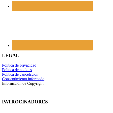
LEGAL
Política de privacidad
Política de cookies
Política de cancelación
Consentimiento informado
Información de Copyright
PATROCINADORES