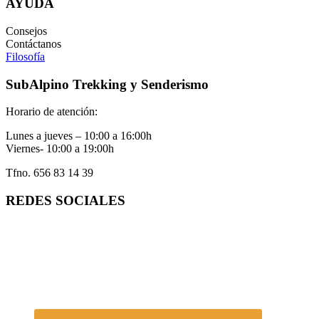
AYUDA
Consejos
Contáctanos
Filosofía
SubAlpino Trekking y Senderismo
Horario de atención:
Lunes a jueves – 10:00 a 16:00h
Viernes- 10:00 a 19:00h
Tfno. 656 83 14 39
REDES SOCIALES