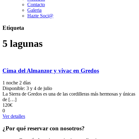
Contacto
Galeria
Hazte Soci@
Etiqueta
5 lagunas
Cima del Almanzor y vivac en Gredos
1 noche 2 días
Disponible: 3 y 4 de julio
La Sierra de Gredos es una de las cordilleras más hermosas y únicas
de […]
120€
0
Ver detalles
¿Por qué reservar con nosotros?