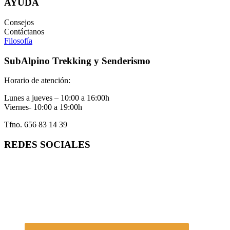
AYUDA
Consejos
Contáctanos
Filosofía
SubAlpino Trekking y Senderismo
Horario de atención:
Lunes a jueves – 10:00 a 16:00h
Viernes- 10:00 a 19:00h
Tfno. 656 83 14 39
REDES SOCIALES