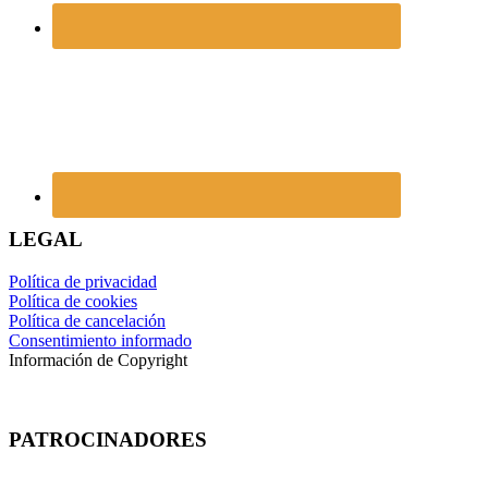
LEGAL
Política de privacidad
Política de cookies
Política de cancelación
Consentimiento informado
Información de Copyright
PATROCINADORES