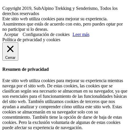
Copyright 2019, SubAlpino Trekking y Senderismo, Todos los
derechos reservados
Este sitio web utiliza cookies para mejorar su experiencia.
Asumiremos que estás de acuerdo con esto, pero puedes optar por
no participar si lo deseas.
Aceptar
Configuración de cookies
Leer más
Política de privacidad y cookies
Cerrar
Resumen de privacidad
Este sitio web utiliza cookies para mejorar su experiencia mientras
navega por el sitio web. De estas cookies, las cookies que se
clasifican según sea necesario se almacenan en su navegador, ya que
son esenciales para el funcionamiento de las funcionalidades básicas
del sitio web. También utilizamos cookies de terceros que nos
ayudan a analizar y comprender cómo utiliza este sitio web. Estas
cookies se almacenarán en su navegador solo con su
consentimiento. También tiene la opción de darse de baja de estas
cookies. Pero la exclusión voluntaria de algunas de estas cookies
puede afectar su experiencia de navegación.