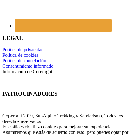
LEGAL
Política de privacidad
Política de cookies
Política de cancelación
Consentimiento informado
Información de Copyright
PATROCINADORES
Copyright 2019, SubAlpino Trekking y Senderismo, Todos los
derechos reservados
Este sitio web utiliza cookies para mejorar su experiencia.
Asumiremos que estás de acuerdo con esto, pero puedes optar por