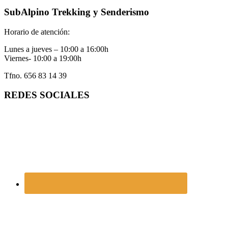
SubAlpino Trekking y Senderismo
Horario de atención:
Lunes a jueves – 10:00 a 16:00h
Viernes- 10:00 a 19:00h
Tfno. 656 83 14 39
REDES SOCIALES