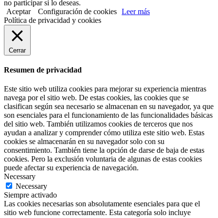
no participar si lo deseas.
Aceptar
Configuración de cookies
Leer más
Política de privacidad y cookies
Cerrar
Resumen de privacidad
Este sitio web utiliza cookies para mejorar su experiencia mientras
navega por el sitio web. De estas cookies, las cookies que se
clasifican según sea necesario se almacenan en su navegador, ya que
son esenciales para el funcionamiento de las funcionalidades básicas
del sitio web. También utilizamos cookies de terceros que nos
ayudan a analizar y comprender cómo utiliza este sitio web. Estas
cookies se almacenarán en su navegador solo con su
consentimiento. También tiene la opción de darse de baja de estas
cookies. Pero la exclusión voluntaria de algunas de estas cookies
puede afectar su experiencia de navegación.
Necessary
Necessary
Siempre activado
Las cookies necesarias son absolutamente esenciales para que el
sitio web funcione correctamente. Esta categoría solo incluye