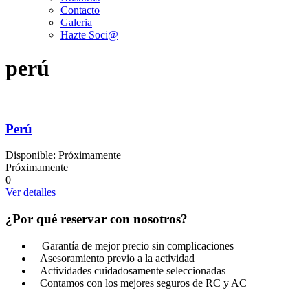
Contacto
Galeria
Hazte Soci@
perú
Perú
Disponible: Próximamente
Próximamente
0
Ver detalles
¿Por qué reservar con nosotros?
Garantía de mejor precio sin complicaciones
Asesoramiento previo a la actividad
Actividades cuidadosamente seleccionadas
Contamos con los mejores seguros de RC y AC