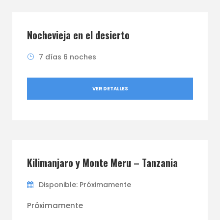
Nochevieja en el desierto
7 días 6 noches
VER DETALLES
Kilimanjaro y Monte Meru – Tanzania
Disponible: Próximamente
Próximamente