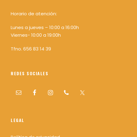
Horario de atención:
Lunes a jueves – 10:00 a 16:00h
Viernes- 10:00 a 19:00h
Tfno. 656 83 14 39
REDES SOCIALES
LEGAL