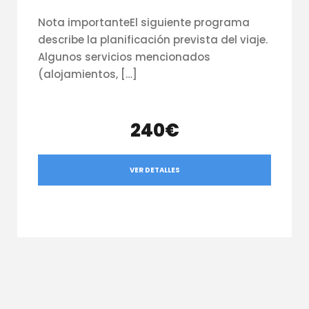
Nota importanteEl siguiente programa
describe la planificación prevista del viaje.
Algunos servicios mencionados
(alojamientos, […]
240€
VER DETALLES