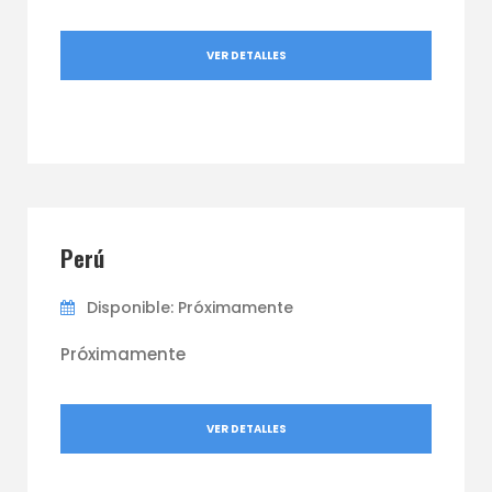
VER DETALLES
Perú
Disponible: Próximamente
Próximamente
VER DETALLES