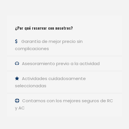
¿Por qué reservar con nosotros?
Garantía de mejor precio sin
complicaciones
Asesoramiento previo a la actividad
Actividades cuidadosamente
seleccionadas
Contamos con los mejores seguros de RC
y AC