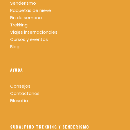
Senderismo
Raquetas de nieve
Fin de semana
Trekking
Viajes internacionales
Cursos y eventos
Blog
AYUDA
Consejos
Contáctanos
Filosofía
SUBALPINO TREKKING Y SENDERISMO