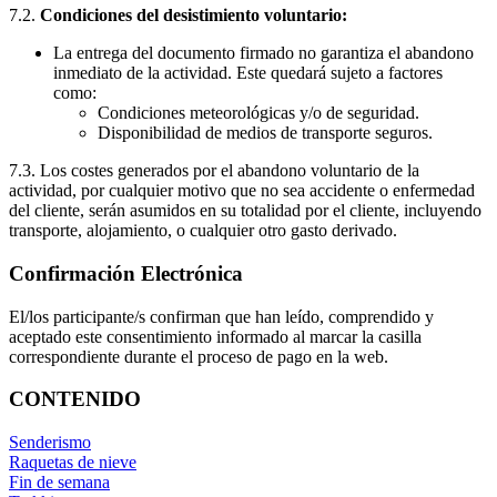
7.2.
Condiciones del desistimiento voluntario:
La entrega del documento firmado no garantiza el abandono
inmediato de la actividad. Este quedará sujeto a factores
como:
Condiciones meteorológicas y/o de seguridad.
Disponibilidad de medios de transporte seguros.
7.3. Los costes generados por el abandono voluntario de la
actividad, por cualquier motivo que no sea accidente o enfermedad
del cliente, serán asumidos en su totalidad por el cliente, incluyendo
transporte, alojamiento, o cualquier otro gasto derivado.
Confirmación Electrónica
El/los participante/s confirman que han leído, comprendido y
aceptado este consentimiento informado al marcar la casilla
correspondiente durante el proceso de pago en la web.
CONTENIDO
Senderismo
Raquetas de nieve
Fin de semana