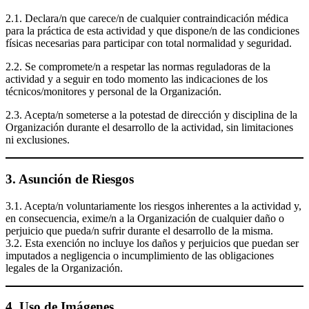
2.1. Declara/n que carece/n de cualquier contraindicación médica
para la práctica de esta actividad y que dispone/n de las condiciones
físicas necesarias para participar con total normalidad y seguridad.
2.2. Se compromete/n a respetar las normas reguladoras de la
actividad y a seguir en todo momento las indicaciones de los
técnicos/monitores y personal de la Organización.
2.3. Acepta/n someterse a la potestad de dirección y disciplina de la
Organización durante el desarrollo de la actividad, sin limitaciones
ni exclusiones.
3. Asunción de Riesgos
3.1. Acepta/n voluntariamente los riesgos inherentes a la actividad y,
en consecuencia, exime/n a la Organización de cualquier daño o
perjuicio que pueda/n sufrir durante el desarrollo de la misma.
3.2. Esta exención no incluye los daños y perjuicios que puedan ser
imputados a negligencia o incumplimiento de las obligaciones
legales de la Organización.
4. Uso de Imágenes