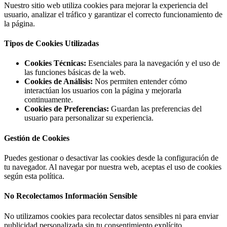
Nuestro sitio web utiliza cookies para mejorar la experiencia del
usuario, analizar el tráfico y garantizar el correcto funcionamiento de
la página.
Tipos de Cookies Utilizadas
Cookies Técnicas:
Esenciales para la navegación y el uso de
las funciones básicas de la web.
Cookies de Análisis:
Nos permiten entender cómo
interactúan los usuarios con la página y mejorarla
continuamente.
Cookies de Preferencias:
Guardan las preferencias del
usuario para personalizar su experiencia.
Gestión de Cookies
Puedes gestionar o desactivar las cookies desde la configuración de
tu navegador. Al navegar por nuestra web, aceptas el uso de cookies
según esta política.
No Recolectamos Información Sensible
No utilizamos cookies para recolectar datos sensibles ni para enviar
publicidad personalizada sin tu consentimiento explícito.