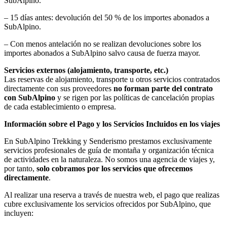
SubAlpino.
– 15 días antes: devolución del 50 % de los importes abonados a
SubAlpino.
– Con menos antelación no se realizan devoluciones sobre los
importes abonados a SubAlpino salvo causa de fuerza mayor.
Servicios externos (alojamiento, transporte, etc.)
Las reservas de alojamiento, transporte u otros servicios contratados
directamente con sus proveedores
no forman parte del contrato
con SubAlpino
y se rigen por las políticas de cancelación propias
de cada establecimiento o empresa.
Información sobre el Pago y los Servicios Incluidos en los viajes
En SubAlpino Trekking y Senderismo prestamos exclusivamente
servicios profesionales de guía de montaña y organización técnica
de actividades en la naturaleza. No somos una agencia de viajes y,
por tanto,
solo cobramos por los servicios que ofrecemos
directamente
.
Al realizar una reserva a través de nuestra web, el pago que realizas
cubre exclusivamente los servicios ofrecidos por SubAlpino, que
incluyen: