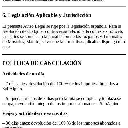
6. Legislación Aplicable y Jurisdicción
El presente Aviso Legal se rige por la legislación española. Para la
resolución de cualquier controversia relacionada con este sitio web,
las partes se someten a la jurisdicción de los Juzgados y Tribunales
de Móstoles, Madrid, salvo que la normativa aplicable disponga otra
cosa.
POLÍTICA DE CANCELACIÓN
Actividades de un día
– 7 días antes: devolución del 100 % de los importes abonados a
SubAlpino.
– Si quedan menos de 7 días pero la ruta se completa y tu plaza se
ocupa, devolución íntegra de los importes abonados a SubAlpino.
Viajes y actividades de varios días
– 30 días antes: devolución del 100 % de los importes abonados a