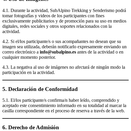
4.1. Durante la actividad, SubAlpino Trekking y Senderismo podrá
tomar fotografías y videos de los participantes con fines
exclusivamente publicitarios y de promoción para su uso en medios
digitales, redes sociales y otros soportes relacionados con la
actividad.
4.2. Si el/los participante/s o sus acompañantes no desean que su
imagen sea utilizada, deberán notificarlo expresamente enviando un
correo electrónico a
info@subalpino.es
antes de la actividad o en
cualquier momento posterior.
4.3. La negativa al uso de imágenes no afectará de ningún modo la
participación en la actividad.
5. Declaración de Conformidad
5.1. El/los participante/s confirma/n haber leído, comprendido y
aceptado este consentimiento informado en su totalidad al marcar la
casilla correspondiente en el proceso de reserva a través de la web.
6. Derecho de Admisión