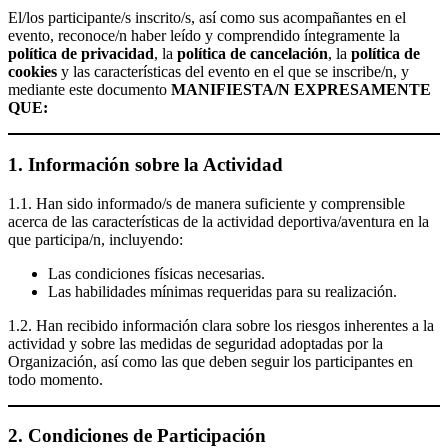
El/los participante/s inscrito/s, así como sus acompañantes en el
evento, reconoce/n haber leído y comprendido íntegramente la
política de privacidad
, la
política de cancelación
, la
política de
cookies
y las características del evento en el que se inscribe/n, y
mediante este documento
MANIFIESTA/N EXPRESAMENTE
QUE:
1. Información sobre la Actividad
1.1. Han sido informado/s de manera suficiente y comprensible
acerca de las características de la actividad deportiva/aventura en la
que participa/n, incluyendo:
Las condiciones físicas necesarias.
Las habilidades mínimas requeridas para su realización.
1.2. Han recibido información clara sobre los riesgos inherentes a la
actividad y sobre las medidas de seguridad adoptadas por la
Organización, así como las que deben seguir los participantes en
todo momento.
2. Condiciones de Participación