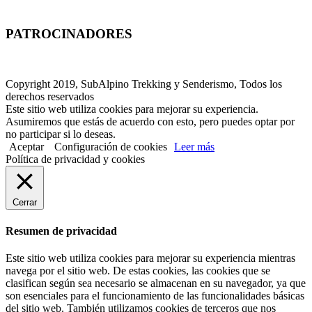
PATROCINADORES
Copyright 2019, SubAlpino Trekking y Senderismo, Todos los
derechos reservados
Este sitio web utiliza cookies para mejorar su experiencia.
Asumiremos que estás de acuerdo con esto, pero puedes optar por
no participar si lo deseas.
Aceptar
Configuración de cookies
Leer más
Política de privacidad y cookies
Cerrar
Resumen de privacidad
Este sitio web utiliza cookies para mejorar su experiencia mientras
navega por el sitio web. De estas cookies, las cookies que se
clasifican según sea necesario se almacenan en su navegador, ya que
son esenciales para el funcionamiento de las funcionalidades básicas
del sitio web. También utilizamos cookies de terceros que nos