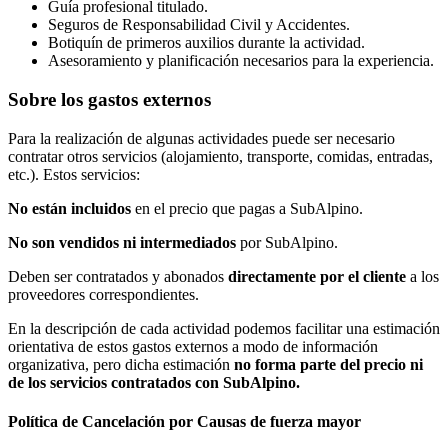
Guía profesional titulado.
Seguros de Responsabilidad Civil y Accidentes.
Botiquín de primeros auxilios durante la actividad.
Asesoramiento y planificación necesarios para la experiencia.
Sobre los gastos externos
Para la realización de algunas actividades puede ser necesario
contratar otros servicios (alojamiento, transporte, comidas, entradas,
etc.). Estos servicios:
No están incluidos
en el precio que pagas a SubAlpino.
No son vendidos ni intermediados
por SubAlpino.
Deben ser contratados y abonados
directamente por el cliente
a los
proveedores correspondientes.
En la descripción de cada actividad podemos facilitar una estimación
orientativa de estos gastos externos a modo de información
organizativa, pero dicha estimación
no forma parte del precio ni
de los servicios contratados con SubAlpino.
Política de Cancelación por Causas de fuerza mayor