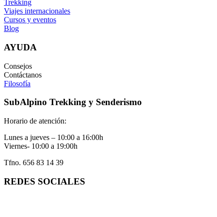
Trekking
Viajes internacionales
Cursos y eventos
Blog
AYUDA
Consejos
Contáctanos
Filosofía
SubAlpino Trekking y Senderismo
Horario de atención:
Lunes a jueves – 10:00 a 16:00h
Viernes- 10:00 a 19:00h
Tfno. 656 83 14 39
REDES SOCIALES