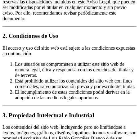
reservas las disposiciones incluidas en este Aviso Legal, que pueden
ser modificadas por el titular en cualquier momento y sin previo
aviso. Por ello, recomendamos revisar periódicamente este
documento.
2. Condiciones de Uso
El acceso y uso del sitio web está sujeto a las condiciones expuestas
a continuación:
Los usuarios se comprometen a utilizar este sitio web de
manera legal, ética y respetuosa con los derechos del titular y
de terceros.
Está prohibido utilizar los contenidos del sitio web con fines
comerciales, salvo autorización previa y por escrito del titular.
El incumplimiento de estas condiciones podrá derivar en la
adopción de las medidas legales oportunas.
3. Propiedad Intelectual e Industrial
Los contenidos del sitio web, incluyendo pero no limitándose a
textos, imágenes, gráficos, diseños, logotipos, iconos y software, son
propiedad exclusiva de Luis Pablo González Blanco o de sus