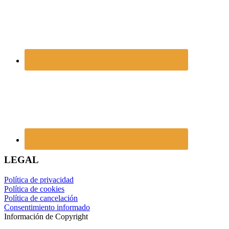
LEGAL
Política de privacidad
Política de cookies
Política de cancelación
Consentimiento informado
Información de Copyright