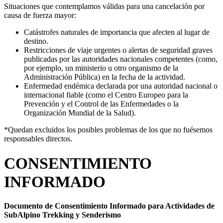
Situaciones que contemplamos válidas para una cancelación por
causa de fuerza mayor:
Catástrofes naturales de importancia que afecten al lugar de
destino.
Restricciones de viaje urgentes o alertas de seguridad graves
publicadas por las autoridades nacionales competentes (como,
por ejemplo, un ministerio u otro organismo de la
Administración Pública) en la fecha de la actividad.
Enfermedad endémica declarada por una autoridad nacional o
internacional fiable (como el Centro Europeo para la
Prevención y el Control de las Enfermedades o la
Organización Mundial de la Salud).
*Quedan excluidos los posibles problemas de los que no fuésemos
responsables directos.
CONSENTIMIENTO
INFORMADO
Documento de Consentimiento Informado para Actividades de
SubAlpino Trekking y Senderismo