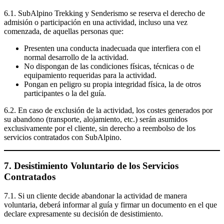
6.1. SubAlpino Trekking y Senderismo se reserva el derecho de
admisión o participación en una actividad, incluso una vez
comenzada, de aquellas personas que:
Presenten una conducta inadecuada que interfiera con el
normal desarrollo de la actividad.
No dispongan de las condiciones físicas, técnicas o de
equipamiento requeridas para la actividad.
Pongan en peligro su propia integridad física, la de otros
participantes o la del guía.
6.2. En caso de exclusión de la actividad, los costes generados por
su abandono (transporte, alojamiento, etc.) serán asumidos
exclusivamente por el cliente, sin derecho a reembolso de los
servicios contratados con SubAlpino.
7. Desistimiento Voluntario de los Servicios
Contratados
7.1. Si un cliente decide abandonar la actividad de manera
voluntaria, deberá informar al guía y firmar un documento en el que
declare expresamente su decisión de desistimiento.