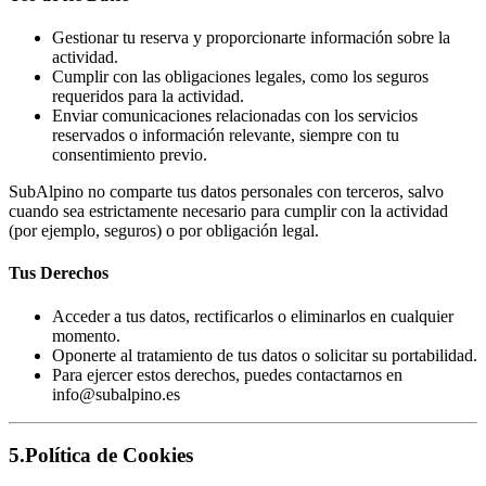
Gestionar tu reserva y proporcionarte información sobre la
actividad.
Cumplir con las obligaciones legales, como los seguros
requeridos para la actividad.
Enviar comunicaciones relacionadas con los servicios
reservados o información relevante, siempre con tu
consentimiento previo.
SubAlpino no comparte tus datos personales con terceros, salvo
cuando sea estrictamente necesario para cumplir con la actividad
(por ejemplo, seguros) o por obligación legal.
Tus Derechos
Acceder a tus datos, rectificarlos o eliminarlos en cualquier
momento.
Oponerte al tratamiento de tus datos o solicitar su portabilidad.
Para ejercer estos derechos, puedes contactarnos en
info@subalpino.es
5.
Política de Cookies