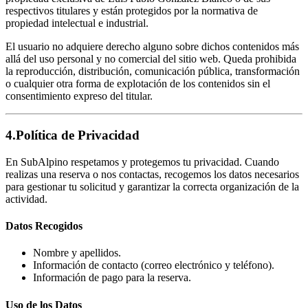
respectivos titulares y están protegidos por la normativa de
propiedad intelectual e industrial.
El usuario no adquiere derecho alguno sobre dichos contenidos más
allá del uso personal y no comercial del sitio web. Queda prohibida
la reproducción, distribución, comunicación pública, transformación
o cualquier otra forma de explotación de los contenidos sin el
consentimiento expreso del titular.
4.
Política de Privacidad
En SubAlpino respetamos y protegemos tu privacidad. Cuando
realizas una reserva o nos contactas, recogemos los datos necesarios
para gestionar tu solicitud y garantizar la correcta organización de la
actividad.
Datos Recogidos
Nombre y apellidos.
Información de contacto (correo electrónico y teléfono).
Información de pago para la reserva.
Uso de los Datos