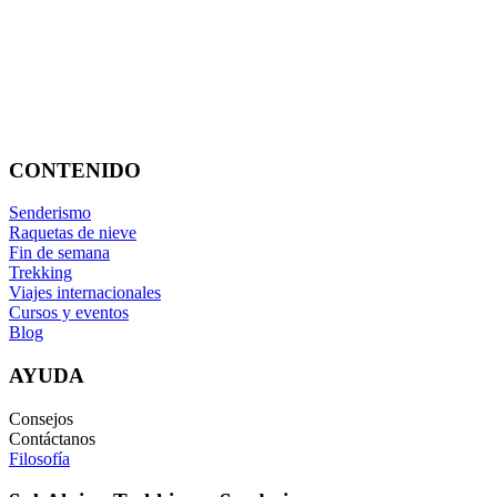
CONTENIDO
Senderismo
Raquetas de nieve
Fin de semana
Trekking
Viajes internacionales
Cursos y eventos
Blog
AYUDA
Consejos
Contáctanos
Filosofía