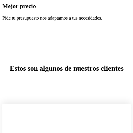
Mejor precio
Pide tu presupuesto nos adaptamos a tus necesidades.
Estos son algunos de nuestros clientes