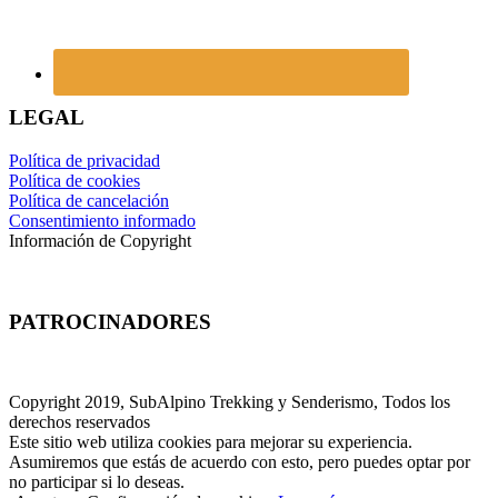
LEGAL
Política de privacidad
Política de cookies
Política de cancelación
Consentimiento informado
Información de Copyright
PATROCINADORES
Copyright 2019, SubAlpino Trekking y Senderismo, Todos los
derechos reservados
Este sitio web utiliza cookies para mejorar su experiencia.
Asumiremos que estás de acuerdo con esto, pero puedes optar por
no participar si lo deseas.