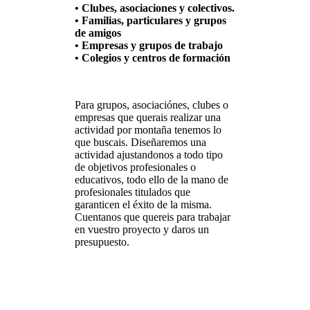
• Clubes, asociaciones y colectivos.
• Familias, particulares y grupos
de amigos
• Empresas y grupos de trabajo
• Colegios y centros de formación
Para grupos, asociaciónes, clubes o
empresas que querais realizar una
actividad por montaña tenemos lo
que buscais. Diseñaremos una
actividad ajustandonos a todo tipo
de objetivos profesionales o
educativos, todo ello de la mano de
profesionales titulados que
garanticen el éxito de la misma.
Cuentanos que quereis para trabajar
en vuestro proyecto y daros un
presupuesto.