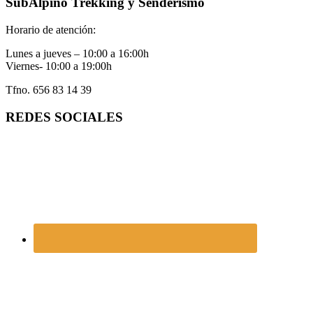
SubAlpino Trekking y Senderismo
Horario de atención:
Lunes a jueves – 10:00 a 16:00h
Viernes- 10:00 a 19:00h
Tfno. 656 83 14 39
REDES SOCIALES