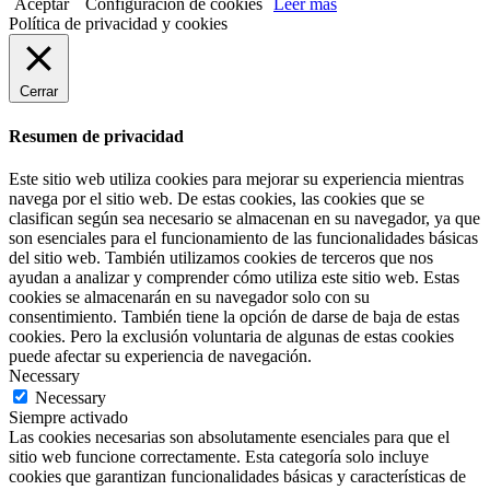
Aceptar
Configuración de cookies
Leer más
Política de privacidad y cookies
Cerrar
Resumen de privacidad
Este sitio web utiliza cookies para mejorar su experiencia mientras
navega por el sitio web. De estas cookies, las cookies que se
clasifican según sea necesario se almacenan en su navegador, ya que
son esenciales para el funcionamiento de las funcionalidades básicas
del sitio web. También utilizamos cookies de terceros que nos
ayudan a analizar y comprender cómo utiliza este sitio web. Estas
cookies se almacenarán en su navegador solo con su
consentimiento. También tiene la opción de darse de baja de estas
cookies. Pero la exclusión voluntaria de algunas de estas cookies
puede afectar su experiencia de navegación.
Necessary
Necessary
Siempre activado
Las cookies necesarias son absolutamente esenciales para que el
sitio web funcione correctamente. Esta categoría solo incluye
cookies que garantizan funcionalidades básicas y características de