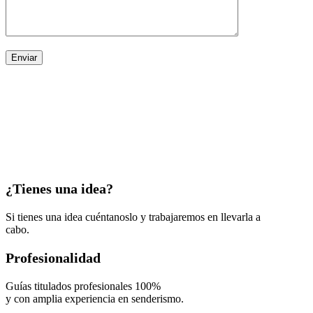
¿Tienes una idea?
Si tienes una idea cuéntanoslo y trabajaremos en llevarla a
cabo.
Profesionalidad
Guías titulados profesionales 100%
y con amplia experiencia en senderismo.