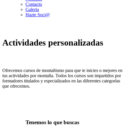
Contacto
Galeria
Hazte Soci@
Actividades personalizadas
Ofrecemos cursos de montañismo para que te inicies o mejores en
tus actividades por montaña. Todos los cursos son impartidos por
formadores titulados y especializados en las diferentes categorías
que ofrecemos.
Tenemos lo que buscas