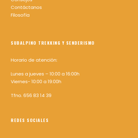
Contáctanos
Filosofía
SUBALPINO TREKKING Y SENDERISMO
Horario de atención:
Lunes a jueves – 10:00 a 16:00h
Viernes- 10:00 a 19:00h
Tfno. 656 83 14 39
REDES SOCIALES