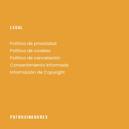
LEGAL
Política de privacidad
Política de cookies
Política de cancelación
Consentimiento informado
Información de Copyright
PATROCINADORES