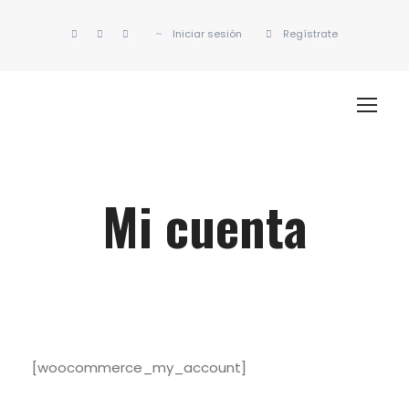
Iniciar sesión
Regístrate
Mi cuenta
[woocommerce_my_account]