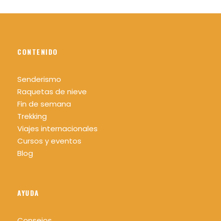
CONTENIDO
Senderismo
Raquetas de nieve
Fin de semana
Trekking
Viajes internacionales
Cursos y eventos
Blog
AYUDA
Consejos