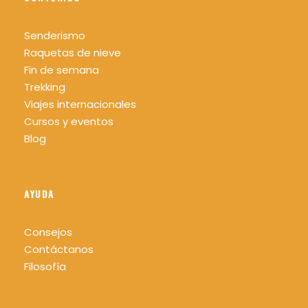
Senderismo
Raquetas de nieve
Fin de semana
Trekking
Viajes internacionales
Cursos y eventos
Blog
AYUDA
Consejos
Contáctanos
Filosofía