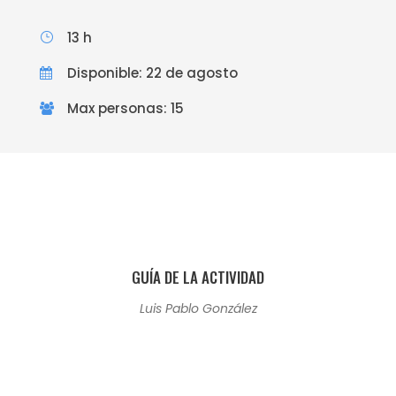
13 h
Disponible: 22 de agosto
Max personas: 15
GUÍA DE LA ACTIVIDAD
Luis Pablo González