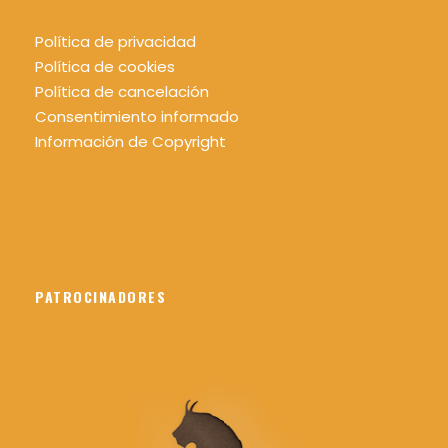
Política de privacidad
Política de cookies
Política de cancelación
Consentimiento informado
Información de Copyright
PATROCINADORES