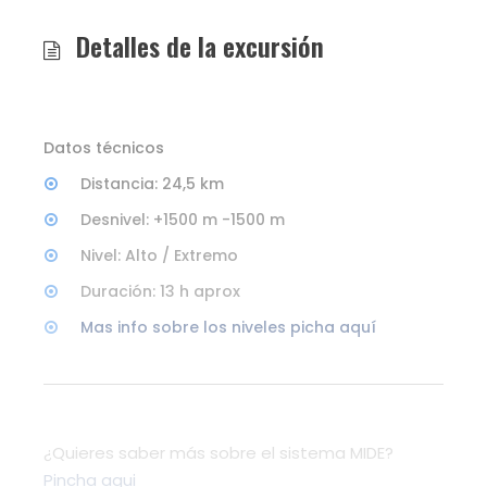
Detalles de la excursión
Datos técnicos
Distancia: 24,5 km
Desnivel: +1500 m -1500 m
Nivel: Alto / Extremo
Duración: 13 h aprox
Mas info sobre los niveles picha aquí
¿Quieres saber más sobre el sistema MIDE?
Pincha aqui