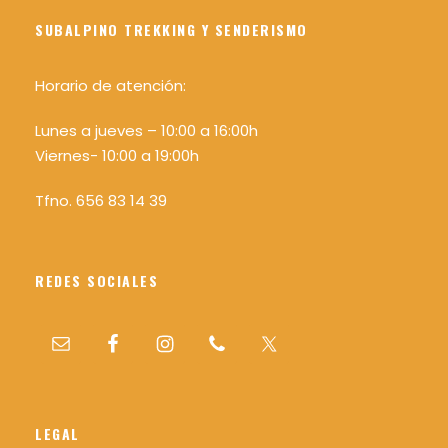
SUBALPINO TREKKING Y SENDERISMO
Horario de atención:
Lunes a jueves – 10:00 a 16:00h
Viernes- 10:00 a 19:00h
Tfno. 656 83 14 39
REDES SOCIALES
LEGAL