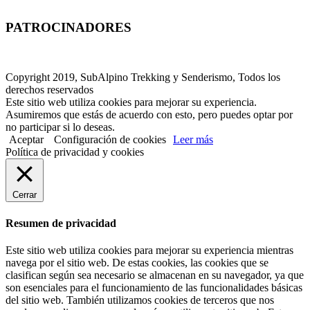
PATROCINADORES
Copyright 2019, SubAlpino Trekking y Senderismo, Todos los
derechos reservados
Este sitio web utiliza cookies para mejorar su experiencia.
Asumiremos que estás de acuerdo con esto, pero puedes optar por
no participar si lo deseas.
Aceptar
Configuración de cookies
Leer más
Política de privacidad y cookies
Cerrar
Resumen de privacidad
Este sitio web utiliza cookies para mejorar su experiencia mientras
navega por el sitio web. De estas cookies, las cookies que se
clasifican según sea necesario se almacenan en su navegador, ya que
son esenciales para el funcionamiento de las funcionalidades básicas
del sitio web. También utilizamos cookies de terceros que nos