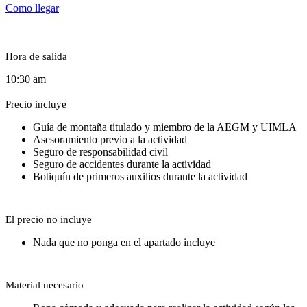
Como llegar
Hora de salida
10:30 am
Precio incluye
Guía de montaña titulado y miembro de la AEGM y UIMLA
Asesoramiento previo a la actividad
Seguro de responsabilidad civil
Seguro de accidentes durante la actividad
Botiquín de primeros auxilios durante la actividad
El precio no incluye
Nada que no ponga en el apartado incluye
Material necesario