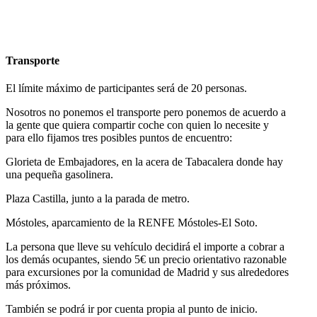
Transporte
El límite máximo de participantes será de 20 personas.
Nosotros no ponemos el transporte pero ponemos de acuerdo a
la gente que quiera compartir coche con quien lo necesite y
para ello fijamos tres posibles puntos de encuentro:
Glorieta de Embajadores, en la acera de Tabacalera donde hay
una pequeña gasolinera.
Plaza Castilla, junto a la parada de metro.
Móstoles, aparcamiento de la RENFE Móstoles-El Soto.
La persona que lleve su vehículo decidirá el importe a cobrar a
los demás ocupantes, siendo 5€ un precio orientativo razonable
para excursiones por la comunidad de Madrid y sus alrededores
más próximos.
También se podrá ir por cuenta propia al punto de inicio.