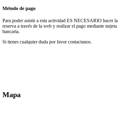
Método de pago
Para poder asistir a esta actividad ES NECESARIO hacer la
reserva a través de la web y realizar el pago mediante tarjeta
bancaria.
Si tienes cualquier duda por favor contactanos.
Mapa