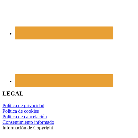
LEGAL
Política de privacidad
Política de cookies
Política de cancelación
Consentimiento informado
Información de Copyright