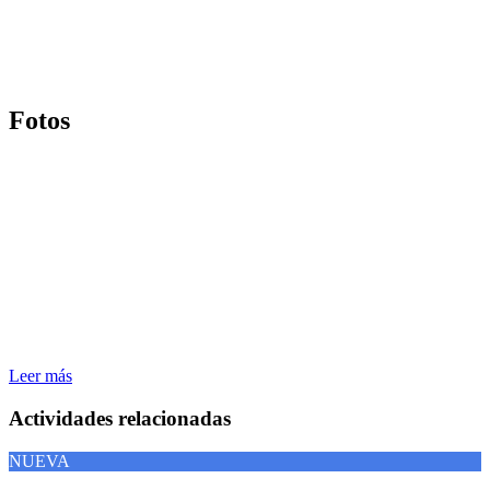
Fotos
Leer más
Actividades relacionadas
NUEVA