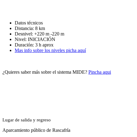
Datos técnicos
Distancia: 8 km
Desnivel: +220 m -220 m
Nivel: INICIACIÓN
Duración: 3 h aprox
Mas info sobre los niveles picha aquí
¿Quieres saber más sobre el sistema MIDE?
Pincha aqui
Lugar de salida y regreso
Aparcamiento público de Rascafría