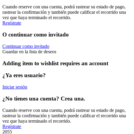
Cuando reserve con una cuenta, podrá rastrear su estado de pago,
rastrear la confirmación y también puede calificar el recorrido una
vez que haya terminado el recorrido.
Regístrate
O continuar como invitado
Continuar como invitado
Guardar en la lista de deseos
Adding item to wishlist requires an account
¿Ya eres usuario?
Iniciar sesión
¿No tienes una cuenta? Crea una.
Cuando reserve con una cuenta, podrá rastrear su estado de pago,
rastrear la confirmación y también puede calificar el recorrido una
vez que haya terminado el recorrido.
Regístrate
2055