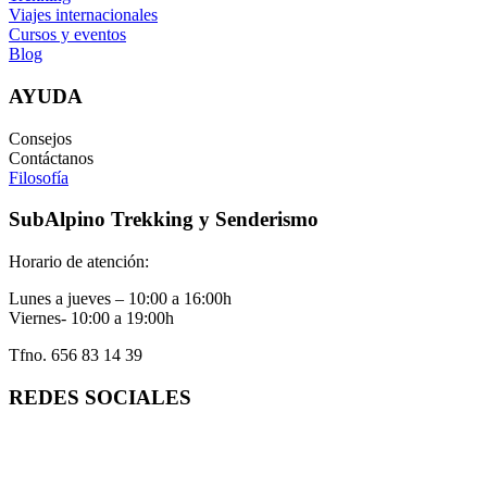
Viajes internacionales
Cursos y eventos
Blog
AYUDA
Consejos
Contáctanos
Filosofía
SubAlpino Trekking y Senderismo
Horario de atención:
Lunes a jueves – 10:00 a 16:00h
Viernes- 10:00 a 19:00h
Tfno. 656 83 14 39
REDES SOCIALES