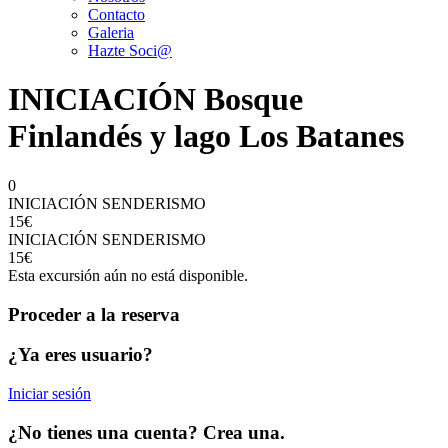
Contacto
Galeria
Hazte Soci@
INICIACIÓN Bosque
Finlandés y lago Los Batanes
0
INICIACIÓN SENDERISMO
15€
INICIACIÓN SENDERISMO
15€
Esta excursión aún no está disponible.
Proceder a la reserva
¿Ya eres usuario?
Iniciar sesión
¿No tienes una cuenta? Crea una.