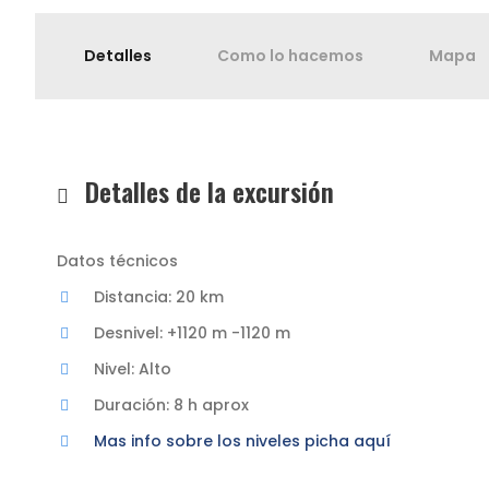
Detalles
Como lo hacemos
Mapa
Detalles de la excursión
Datos técnicos
Distancia: 20 km
Desnivel: +1120 m -1120 m
Nivel: Alto
Duración: 8 h aprox
Mas info sobre los niveles picha aquí