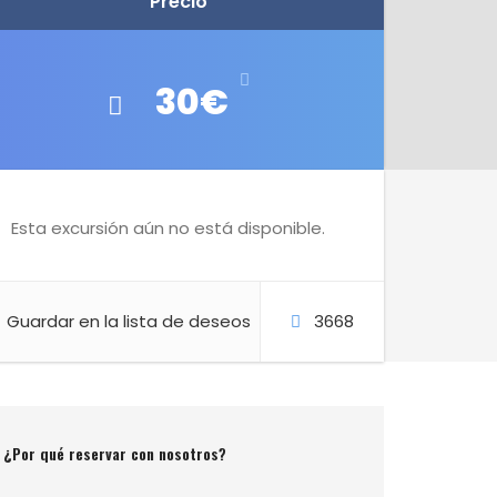
Precio
30€
Esta excursión aún no está disponible.
Guardar en la lista de deseos
3668
¿Por qué reservar con nosotros?