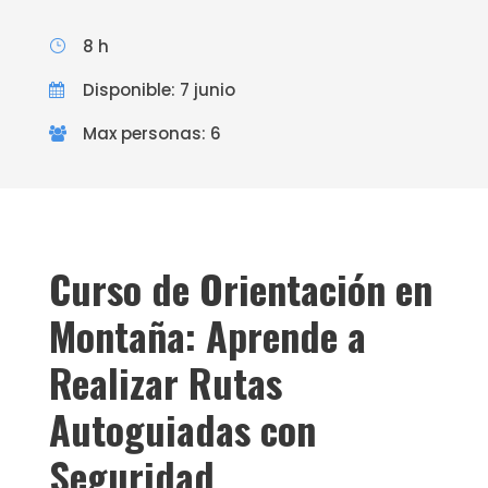
8 h
Disponible: 7 junio
Max personas: 6
Curso de Orientación en
Montaña: Aprende a
Realizar Rutas
Autoguiadas con
Seguridad