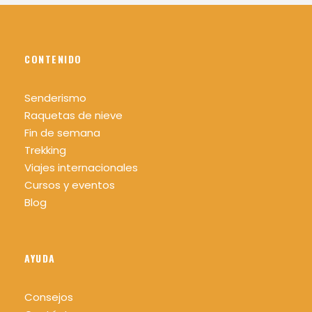
CONTENIDO
Senderismo
Raquetas de nieve
Fin de semana
Trekking
Viajes internacionales
Cursos y eventos
Blog
AYUDA
Consejos