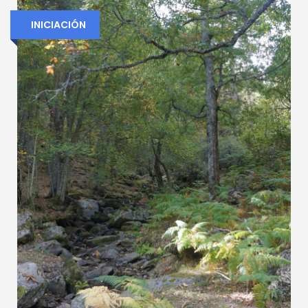
INICIACIÓN