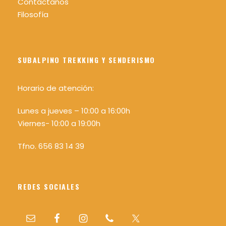
Contáctanos
Filosofía
SUBALPINO TREKKING Y SENDERISMO
Horario de atención:
Lunes a jueves – 10:00 a 16:00h
Viernes- 10:00 a 19:00h
Tfno. 656 83 14 39
REDES SOCIALES