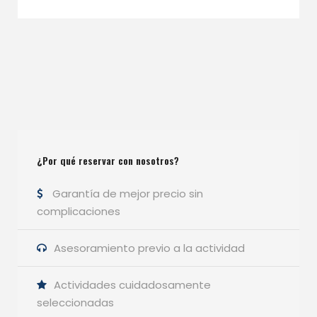
¿Por qué reservar con nosotros?
Garantía de mejor precio sin
complicaciones
Asesoramiento previo a la actividad
Actividades cuidadosamente
seleccionadas