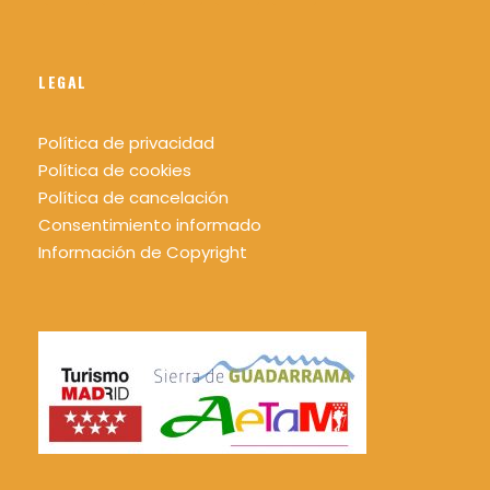
LEGAL
Política de privacidad
Política de cookies
Política de cancelación
Consentimiento informado
Información de Copyright