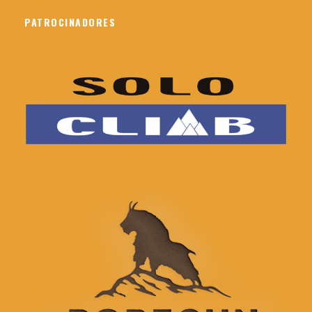
PATROCINADORES