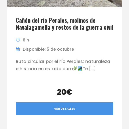
Cañón del río Perales, molinos de
Navalagamella y restos de la guerra civil
6 h
Disponible: 5 de octubre
Ruta circular por el río Perales: naturaleza
e historia en estado puro
Te […]
20€
VER DETALLES