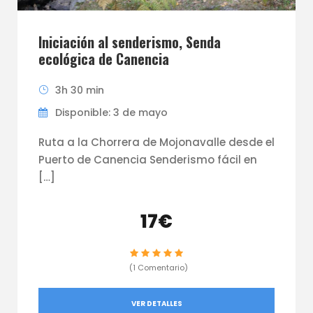
Iniciación al senderismo, Senda
ecológica de Canencia
3h 30 min
Disponible: 3 de mayo
Ruta a la Chorrera de Mojonavalle desde el
Puerto de Canencia Senderismo fácil en
[…]
17€
(1 Comentario)
VER DETALLES