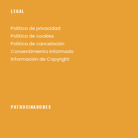
LEGAL
Política de privacidad
Política de cookies
Política de cancelación
Consentimiento informado
Información de Copyright
PATROCINADORES