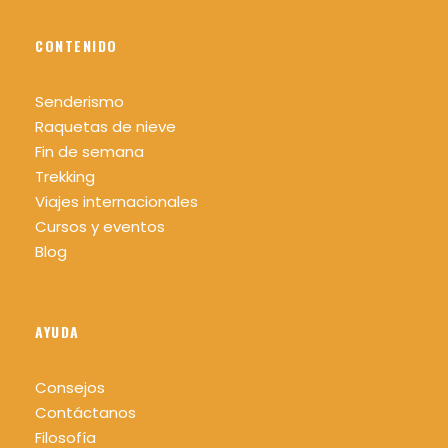
CONTENIDO
Senderismo
Raquetas de nieve
Fin de semana
Trekking
Viajes internacionales
Cursos y eventos
Blog
AYUDA
Consejos
Contáctanos
Filosofía