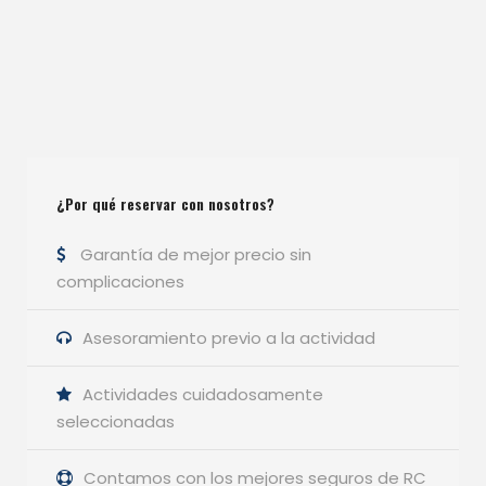
¿Por qué reservar con nosotros?
Garantía de mejor precio sin
complicaciones
Asesoramiento previo a la actividad
Actividades cuidadosamente
seleccionadas
Contamos con los mejores seguros de RC