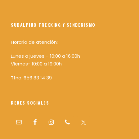
SUBALPINO TREKKING Y SENDERISMO
Horario de atención:
Lunes a jueves – 10:00 a 16:00h
Viernes- 10:00 a 19:00h
Tfno. 656 83 14 39
REDES SOCIALES