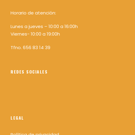
Horario de atención:
Lunes a jueves – 10:00 a 16:00h
Viernes- 10:00 a 19:00h
Tfno. 656 83 14 39
REDES SOCIALES
LEGAL
Política de privacidad