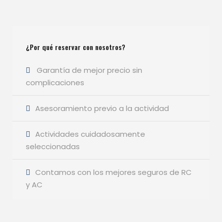
¿Por qué reservar con nosotros?
Garantía de mejor precio sin
complicaciones
Asesoramiento previo a la actividad
Actividades cuidadosamente
seleccionadas
Contamos con los mejores seguros de RC
y AC