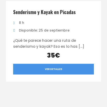
Senderismo y Kayak en Picadas
8 h
Disponible: 25 de septiembre
¿Qué te parece hacer una ruta de
senderismo y kayak? Eso es lo has […]
35€
VER DETALLES