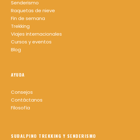
Senderismo
Raquetas de nieve
Fin de semana
Trekking
Viajes internacionales
Cursos y eventos
Blog
AYUDA
Consejos
Contáctanos
Filosofía
SUBALPINO TREKKING Y SENDERISMO