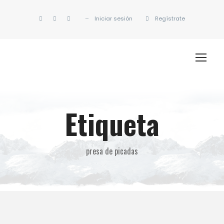
Iniciar sesión
Regístrate
Etiqueta
presa de picadas