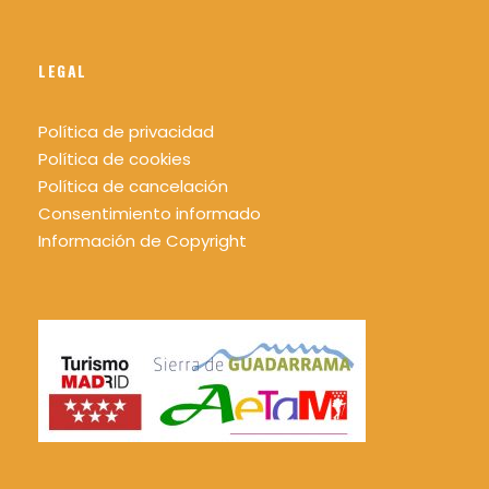
LEGAL
Política de privacidad
Política de cookies
Política de cancelación
Consentimiento informado
Información de Copyright