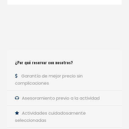
¿Por qué reservar con nosotros?
Garantía de mejor precio sin
complicaciones
Asesoramiento previo a la actividad
Actividades cuidadosamente
seleccionadas