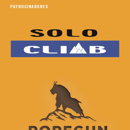
PATROCINADORES