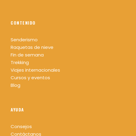
CONTENIDO
Senderismo
Raquetas de nieve
Fin de semana
Trekking
Viajes internacionales
Cursos y eventos
Blog
AYUDA
Consejos
Contáctanos