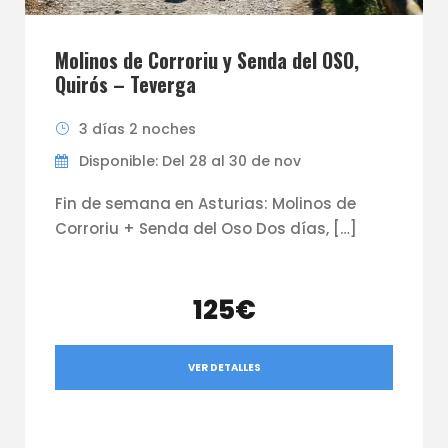
Molinos de Corroriu y Senda del OSO,
Quirós – Teverga
3 días 2 noches
Disponible: Del 28 al 30 de nov
Fin de semana en Asturias: Molinos de
Corroriu + Senda del Oso Dos días, […]
125€
VER DETALLES