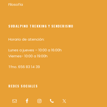
Filosofía
SUBALPINO TREKKING Y SENDERISMO
Horario de atención:
Lunes a jueves – 10:00 a 16:00h
Viernes- 10:00 a 19:00h
Tfno. 656 83 14 39
REDES SOCIALES