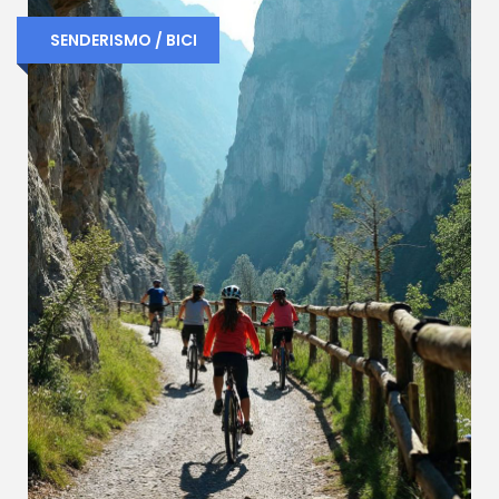
SENDERISMO / BICI