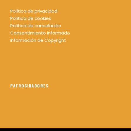
Política de privacidad
Política de cookies
Política de cancelación
Consentimiento informado
Información de Copyright
PATROCINADORES