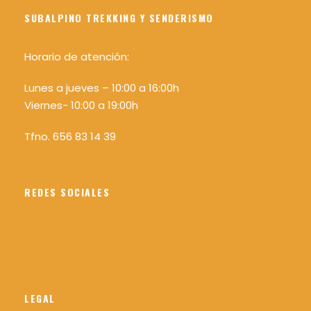
SUBALPINO TREKKING Y SENDERISMO
Horario de atención:
Lunes a jueves – 10:00 a 16:00h
Viernes- 10:00 a 19:00h
Tfno. 656 83 14 39
REDES SOCIALES
LEGAL