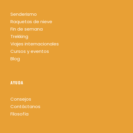
Senderismo
Raquetas de nieve
Fin de semana
Trekking
Viajes internacionales
Cursos y eventos
Blog
AYUDA
Consejos
Contáctanos
Filosofía