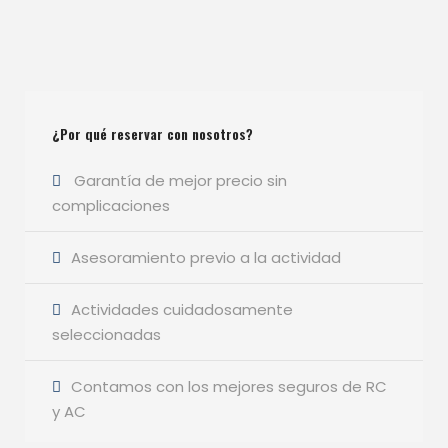
¿Por qué reservar con nosotros?
Garantía de mejor precio sin
complicaciones
Asesoramiento previo a la actividad
Actividades cuidadosamente
seleccionadas
Contamos con los mejores seguros de RC
y AC