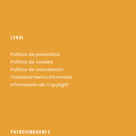
LEGAL
Política de privacidad
Política de cookies
Política de cancelación
Consentimiento informado
Información de Copyright
PATROCINADORES