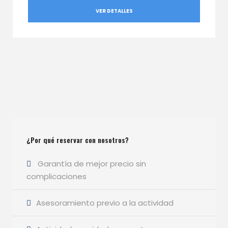
VER DETALLES
¿Por qué reservar con nosotros?
Garantía de mejor precio sin
complicaciones
Asesoramiento previo a la actividad