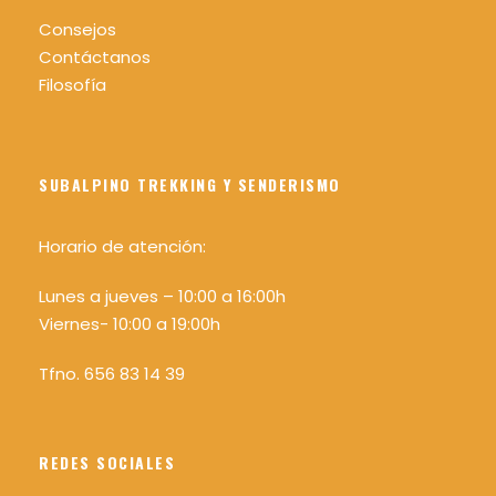
Consejos
Contáctanos
Filosofía
SUBALPINO TREKKING Y SENDERISMO
Horario de atención:
Lunes a jueves – 10:00 a 16:00h
Viernes- 10:00 a 19:00h
Tfno. 656 83 14 39
REDES SOCIALES