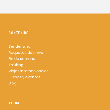
CONTENIDO
Senderismo
Raquetas de nieve
Fin de semana
Trekking
Viajes internacionales
Cursos y eventos
Blog
AYUDA