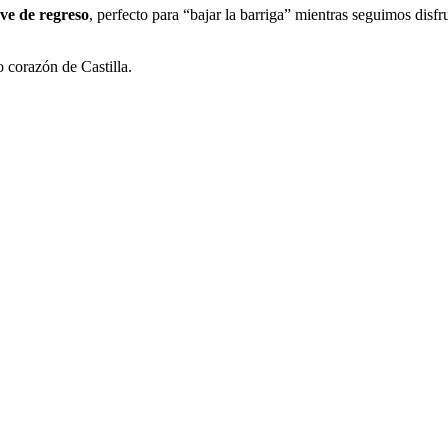
ve de regreso
, perfecto para “bajar la barriga” mientras seguimos disfr
 corazón de Castilla.