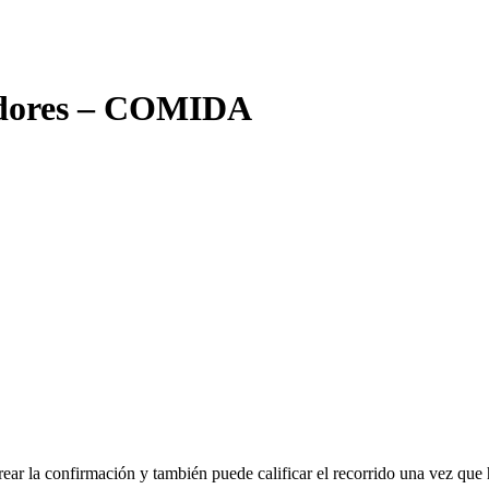
cadores – COMIDA
rear la confirmación y también puede calificar el recorrido una vez que 