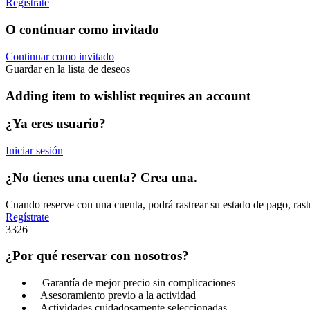
Regístrate
O continuar como invitado
Continuar como invitado
Guardar en la lista de deseos
Adding item to wishlist requires an account
¿Ya eres usuario?
Iniciar sesión
¿No tienes una cuenta? Crea una.
Cuando reserve con una cuenta, podrá rastrear su estado de pago, rast
Regístrate
3326
¿Por qué reservar con nosotros?
Garantía de mejor precio sin complicaciones
Asesoramiento previo a la actividad
Actividades cuidadosamente seleccionadas