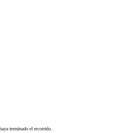
haya terminado el recorrido.