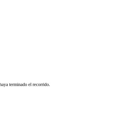
haya terminado el recorrido.