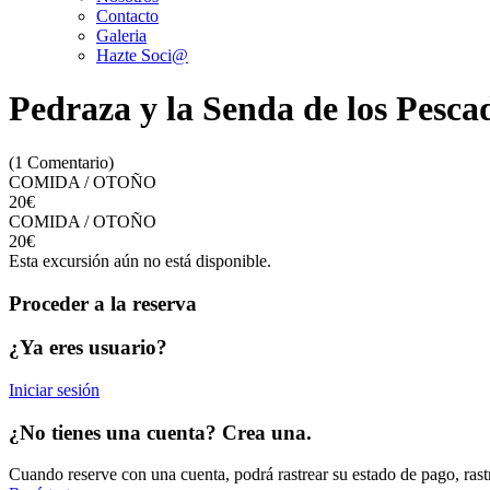
Contacto
Galeria
Hazte Soci@
Pedraza y la Senda de los Pes
(1 Comentario)
COMIDA / OTOÑO
20€
COMIDA / OTOÑO
20€
Esta excursión aún no está disponible.
Proceder a la reserva
¿Ya eres usuario?
Iniciar sesión
¿No tienes una cuenta? Crea una.
Cuando reserve con una cuenta, podrá rastrear su estado de pago, rast