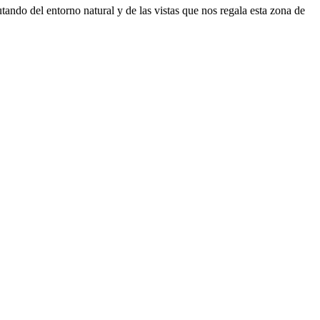
utando del entorno natural y de las vistas que nos regala esta zona de