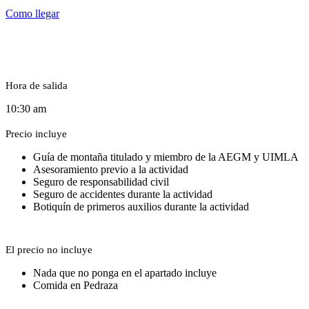
Como llegar
Hora de salida
10:30 am
Precio incluye
Guía de montaña titulado y miembro de la AEGM y UIMLA
Asesoramiento previo a la actividad
Seguro de responsabilidad civil
Seguro de accidentes durante la actividad
Botiquín de primeros auxilios durante la actividad
El precio no incluye
Nada que no ponga en el apartado incluye
Comida en Pedraza