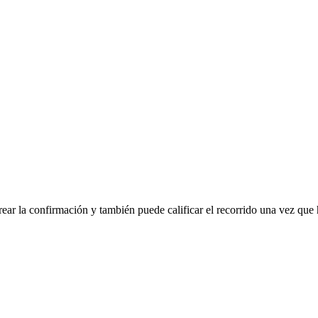
rear la confirmación y también puede calificar el recorrido una vez que 