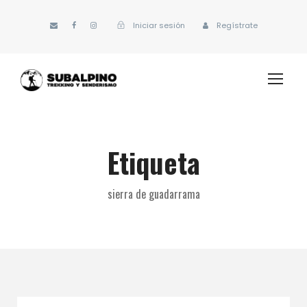
Iniciar sesión
Regístrate
Etiqueta
sierra de guadarrama