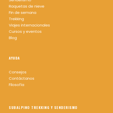
Raquetas de nieve
Fin de semana
Trekking
Viajes internacionales
Cursos y eventos
Blog
AYUDA
Consejos
Contáctanos
Filosofía
SUBALPINO TREKKING Y SENDERISMO