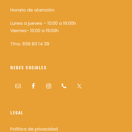
Horario de atención:
Lunes a jueves – 10:00 a 16:00h
Viernes- 10:00 a 19:00h
Tfno. 656 83 14 39
REDES SOCIALES
LEGAL
Política de privacidad