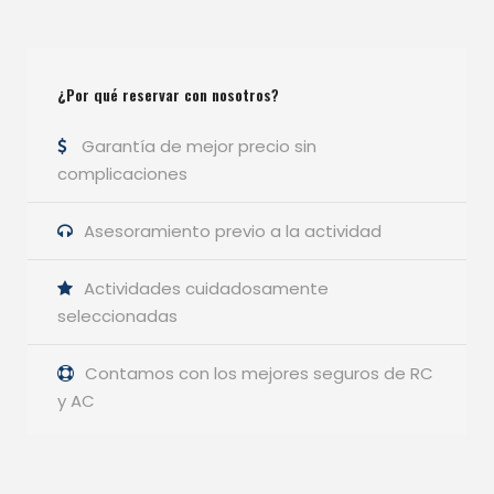
¿Por qué reservar con nosotros?
Garantía de mejor precio sin
complicaciones
Asesoramiento previo a la actividad
Actividades cuidadosamente
seleccionadas
Contamos con los mejores seguros de RC
y AC