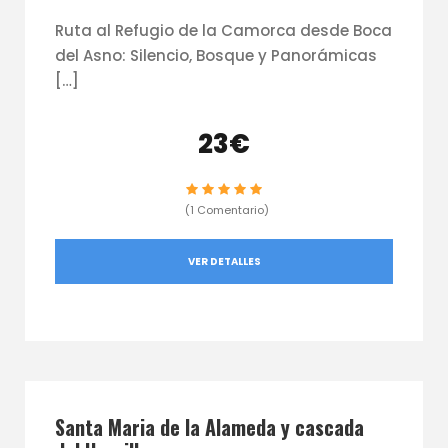
Ruta al Refugio de la Camorca desde Boca
del Asno: Silencio, Bosque y Panorámicas
[…]
23€
(1 Comentario)
VER DETALLES
Santa Maria de la Alameda y cascada