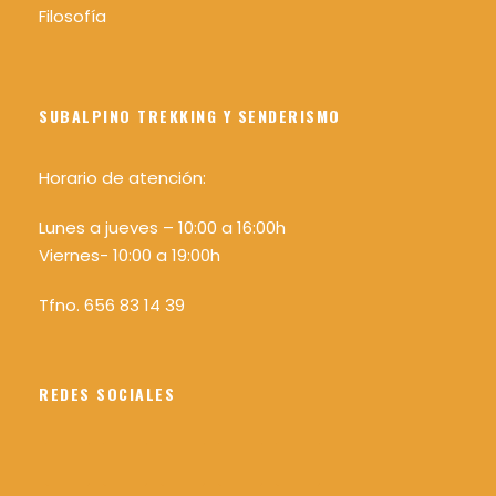
Filosofía
SUBALPINO TREKKING Y SENDERISMO
Horario de atención:
Lunes a jueves – 10:00 a 16:00h
Viernes- 10:00 a 19:00h
Tfno. 656 83 14 39
REDES SOCIALES