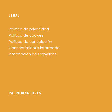
LEGAL
Política de privacidad
Política de cookies
Política de cancelación
Consentimiento informado
Información de Copyright
PATROCINADORES