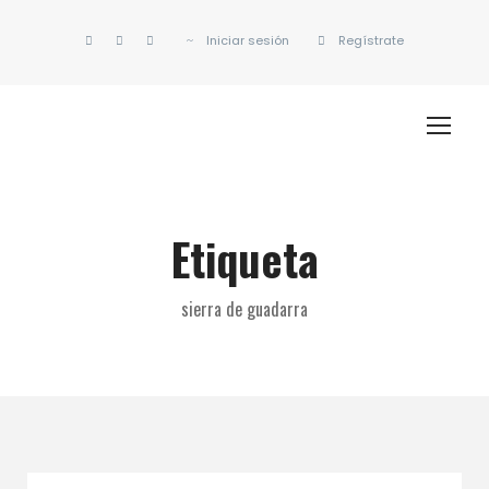
Iniciar sesión
Regístrate
Etiqueta
sierra de guadarra