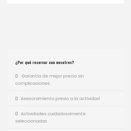
¿Por qué reservar con nosotros?
Garantía de mejor precio sin
complicaciones
Asesoramiento previo a la actividad
Actividades cuidadosamente
seleccionadas