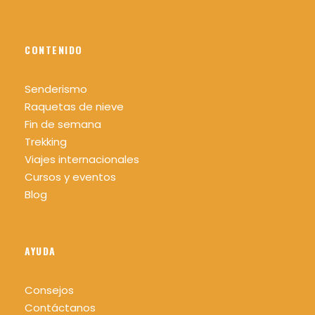
CONTENIDO
Senderismo
Raquetas de nieve
Fin de semana
Trekking
Viajes internacionales
Cursos y eventos
Blog
AYUDA
Consejos
Contáctanos