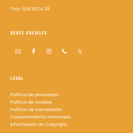
Tfno. 656 83 14 39
REDES SOCIALES
LEGAL
Política de privacidad
Política de cookies
Política de cancelación
Consentimiento informado
Información de Copyright