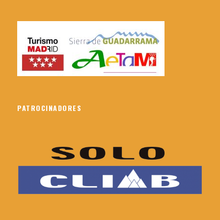
PATROCINADORES