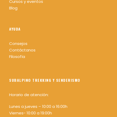
Cursos y eventos
Blog
AYUDA
Consejos
Contáctanos
Filosofía
SUBALPINO TREKKING Y SENDERISMO
Horario de atención:
Lunes a jueves – 10:00 a 16:00h
Viernes- 10:00 a 19:00h