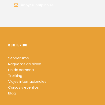
info@subalpino.es
CONTENIDO
Senderismo
Raquetas de nieve
Fin de semana
Trekking
Viajes internacionales
Cursos y eventos
Blog