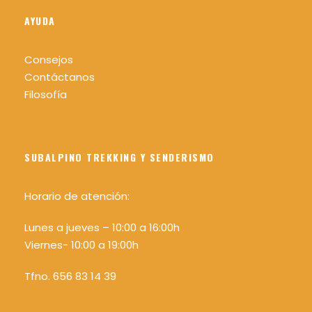
AYUDA
Consejos
Contáctanos
Filosofía
SUBALPINO TREKKING Y SENDERISMO
Horario de atención:
Lunes a jueves – 10:00 a 16:00h
Viernes- 10:00 a 19:00h
Tfno. 656 83 14 39