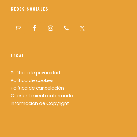
REDES SOCIALES
LEGAL
Política de privacidad
Política de cookies
Política de cancelación
Consentimiento informado
Información de Copyright