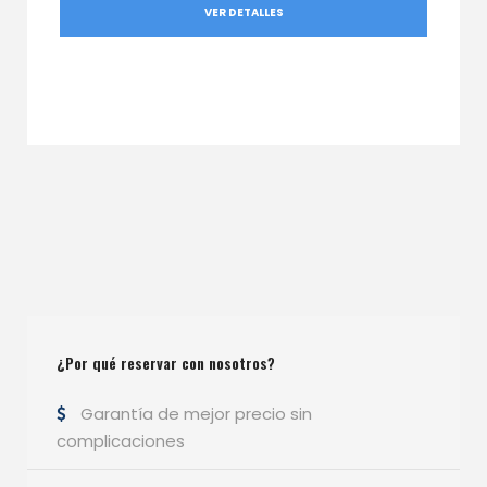
VER DETALLES
¿Por qué reservar con nosotros?
Garantía de mejor precio sin
complicaciones