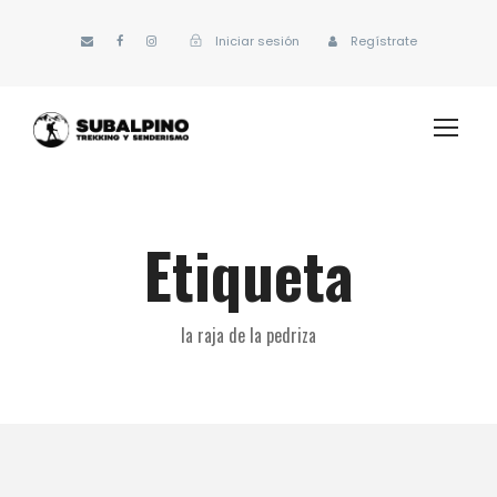
Iniciar sesión
Regístrate
Etiqueta
la raja de la pedriza