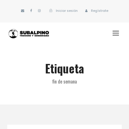
Iniciar sesión
Regístrate
Etiqueta
fin de semana