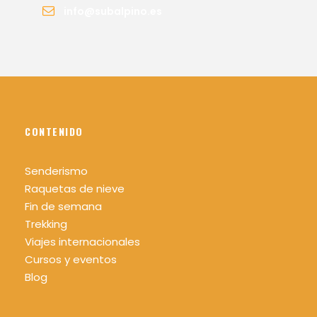
info@subalpino.es
CONTENIDO
Senderismo
Raquetas de nieve
Fin de semana
Trekking
Viajes internacionales
Cursos y eventos
Blog