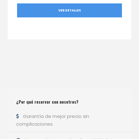
VER DETALLES
¿Por qué reservar con nosotros?
Garantía de mejor precio sin
complicaciones