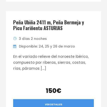
Peña Ubiña 2411 m, Peña Bermeja y
Picu Fariñentu ASTURIAS
3 días 2 noches
Disponible: 24, 25 y 26 de marzo
En el variado relieve del noroeste ibérico,
compuesto por riberas, sierras, costas,
rías, páramos […]
150€
VER DETALLES