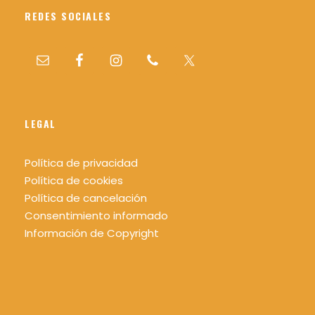
REDES SOCIALES
LEGAL
Política de privacidad
Política de cookies
Política de cancelación
Consentimiento informado
Información de Copyright