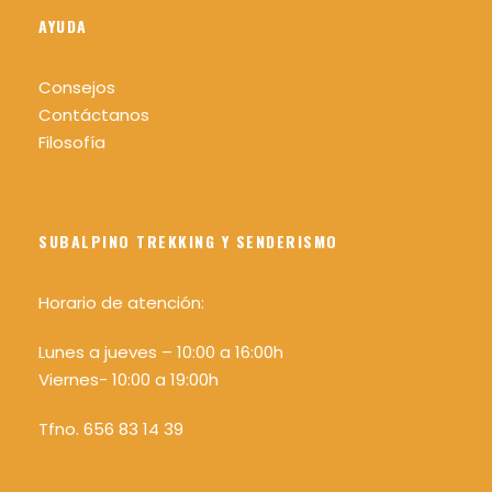
AYUDA
Consejos
Contáctanos
Filosofía
SUBALPINO TREKKING Y SENDERISMO
Horario de atención:
Lunes a jueves – 10:00 a 16:00h
Viernes- 10:00 a 19:00h
Tfno. 656 83 14 39