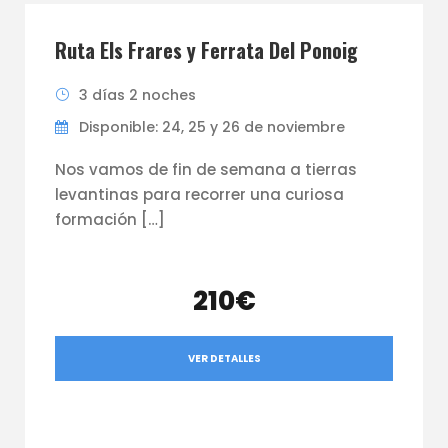
Ruta Els Frares y Ferrata Del Ponoig
3 días 2 noches
Disponible: 24, 25 y 26 de noviembre
Nos vamos de fin de semana a tierras
levantinas para recorrer una curiosa
formación […]
210€
VER DETALLES