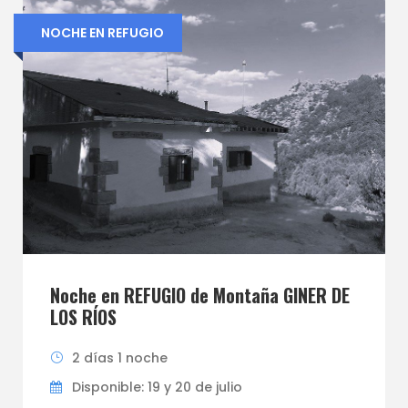
NOCHE EN REFUGIO
Noche en REFUGIO de Montaña GINER DE
LOS RÍOS
2 días 1 noche
Disponible: 19 y 20 de julio