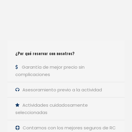
¿Por qué reservar con nosotros?
Garantía de mejor precio sin
complicaciones
Asesoramiento previo a la actividad
Actividades cuidadosamente
seleccionadas
Contamos con los mejores seguros de RC