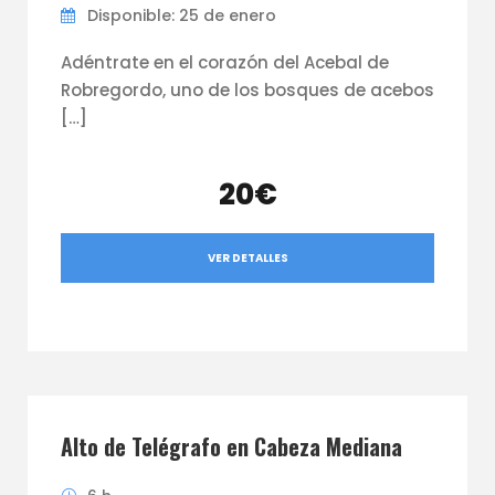
Disponible: 25 de enero
Adéntrate en el corazón del Acebal de
Robregordo, uno de los bosques de acebos
[…]
20€
VER DETALLES
Alto de Telégrafo en Cabeza Mediana