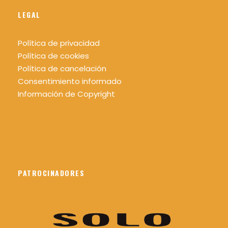
LEGAL
Política de privacidad
Política de cookies
Política de cancelación
Consentimiento informado
Información de Copyright
PATROCINADORES