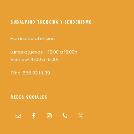
SUBALPINO TREKKING Y SENDERISMO
Horario de atención:
Lunes a jueves – 10:00 a 16:00h
Viernes- 10:00 a 19:00h
Tfno. 656 83 14 39
REDES SOCIALES