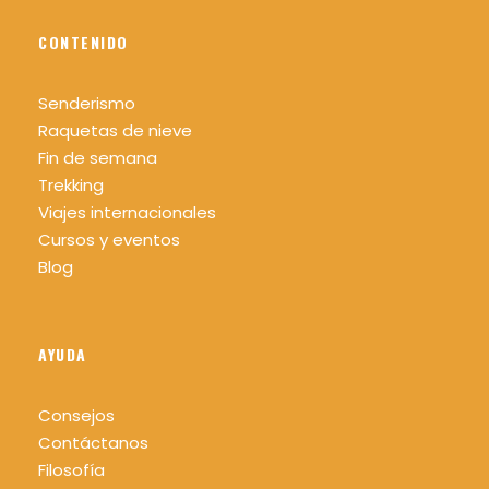
CONTENIDO
Senderismo
Raquetas de nieve
Fin de semana
Trekking
Viajes internacionales
Cursos y eventos
Blog
AYUDA
Consejos
Contáctanos
Filosofía