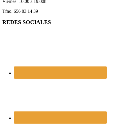
Viernes- 10:00 a 19:00h
Tfno. 656 83 14 39
REDES SOCIALES