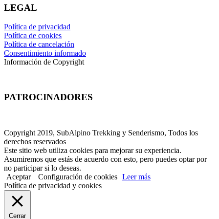
LEGAL
Política de privacidad
Política de cookies
Política de cancelación
Consentimiento informado
Información de Copyright
PATROCINADORES
Copyright 2019, SubAlpino Trekking y Senderismo, Todos los
derechos reservados
Este sitio web utiliza cookies para mejorar su experiencia.
Asumiremos que estás de acuerdo con esto, pero puedes optar por
no participar si lo deseas.
Aceptar
Configuración de cookies
Leer más
Política de privacidad y cookies
Cerrar