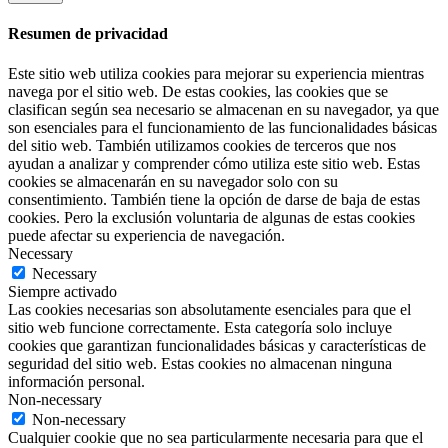
Resumen de privacidad
Este sitio web utiliza cookies para mejorar su experiencia mientras
navega por el sitio web. De estas cookies, las cookies que se
clasifican según sea necesario se almacenan en su navegador, ya que
son esenciales para el funcionamiento de las funcionalidades básicas
del sitio web. También utilizamos cookies de terceros que nos
ayudan a analizar y comprender cómo utiliza este sitio web. Estas
cookies se almacenarán en su navegador solo con su
consentimiento. También tiene la opción de darse de baja de estas
cookies. Pero la exclusión voluntaria de algunas de estas cookies
puede afectar su experiencia de navegación.
Necessary
Necessary
Siempre activado
Las cookies necesarias son absolutamente esenciales para que el
sitio web funcione correctamente. Esta categoría solo incluye
cookies que garantizan funcionalidades básicas y características de
seguridad del sitio web. Estas cookies no almacenan ninguna
información personal.
Non-necessary
Non-necessary
Cualquier cookie que no sea particularmente necesaria para que el