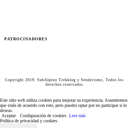
PATROCINADORES
Copyright 2019, SubAlpino Trekking y Senderismo, Todos los
derechos reservados
Este sitio web utiliza cookies para mejorar su experiencia. Asumiremos
que estás de acuerdo con esto, pero puedes optar por no participar si lo
deseas.
Aceptar
Configuración de cookies
Leer más
Política de privacidad y cookies