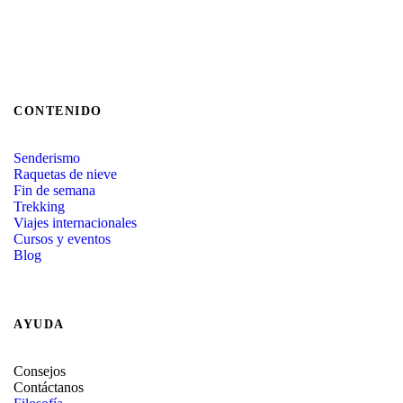
CONTENIDO
Senderismo
Raquetas de nieve
Fin de semana
Trekking
Viajes internacionales
Cursos y eventos
Blog
AYUDA
Consejos
Contáctanos