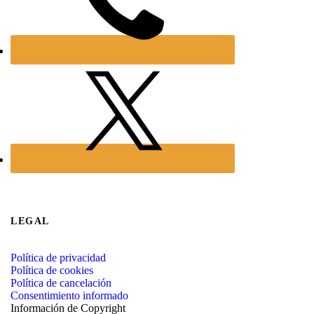
LEGAL
Política de privacidad
Política de cookies
Política de cancelación
Consentimiento informado
Información de Copyright