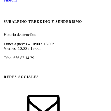
Filosofía
SUBALPINO TREKKING Y SENDERISMO
Horario de atención:
Lunes a jueves – 10:00 a 16:00h
Viernes- 10:00 a 19:00h
Tfno. 656 83 14 39
REDES SOCIALES