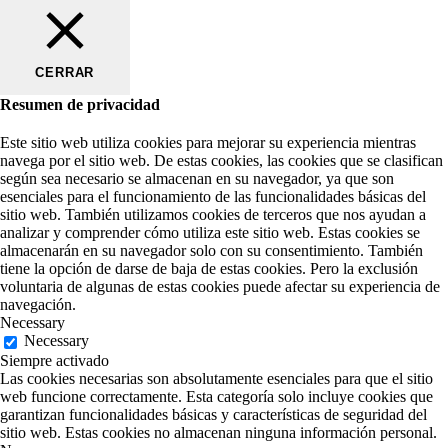
CERRAR
Resumen de privacidad
Este sitio web utiliza cookies para mejorar su experiencia mientras
navega por el sitio web. De estas cookies, las cookies que se clasifican
según sea necesario se almacenan en su navegador, ya que son
esenciales para el funcionamiento de las funcionalidades básicas del
sitio web. También utilizamos cookies de terceros que nos ayudan a
analizar y comprender cómo utiliza este sitio web. Estas cookies se
almacenarán en su navegador solo con su consentimiento. También
tiene la opción de darse de baja de estas cookies. Pero la exclusión
voluntaria de algunas de estas cookies puede afectar su experiencia de
navegación.
Necessary
Necessary
Siempre activado
Las cookies necesarias son absolutamente esenciales para que el sitio
web funcione correctamente. Esta categoría solo incluye cookies que
garantizan funcionalidades básicas y características de seguridad del
sitio web. Estas cookies no almacenan ninguna información personal.