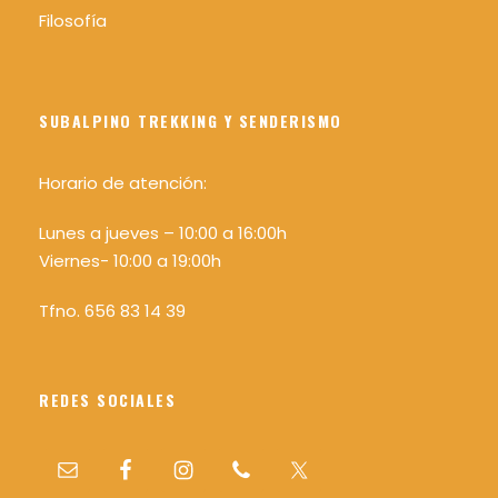
Filosofía
SUBALPINO TREKKING Y SENDERISMO
Horario de atención:
Lunes a jueves – 10:00 a 16:00h
Viernes- 10:00 a 19:00h
Tfno. 656 83 14 39
REDES SOCIALES