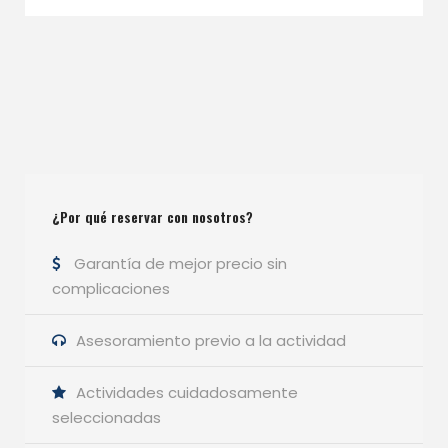
¿Por qué reservar con nosotros?
Garantía de mejor precio sin
complicaciones
Asesoramiento previo a la actividad
Actividades cuidadosamente
seleccionadas