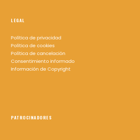
LEGAL
Política de privacidad
Política de cookies
Política de cancelación
Consentimiento informado
Información de Copyright
PATROCINADORES