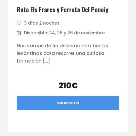
Ruta Els Frares y Ferrata Del Ponoig
3 días 2 noches
Disponible: 24, 25 y 26 de noviembre
Nos vamos de fin de semana a tierras
levantinas para recorrer una curiosa
formación […]
210€
VER DETALLES