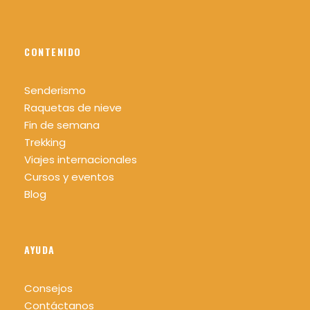
CONTENIDO
Senderismo
Raquetas de nieve
Fin de semana
Trekking
Viajes internacionales
Cursos y eventos
Blog
AYUDA
Consejos
Contáctanos