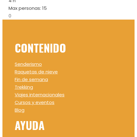
4 h
Max personas: 15
0
CONTENIDO
Senderismo
Raquetas de nieve
Fin de semana
Trekking
Viajes internacionales
Cursos y eventos
Blog
AYUDA