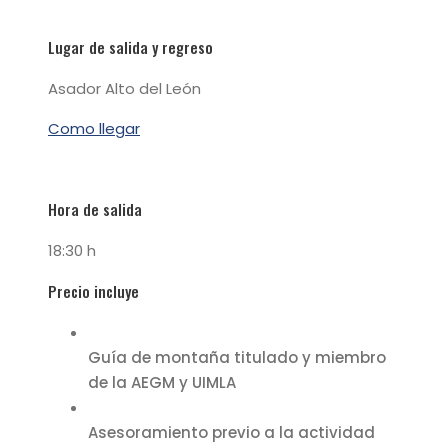
Lugar de salida y regreso
Asador Alto del León
Como llegar
Hora de salida
18:30 h
Precio incluye
Guía de montaña titulado y miembro
de la AEGM y UIMLA
Asesoramiento previo a la actividad