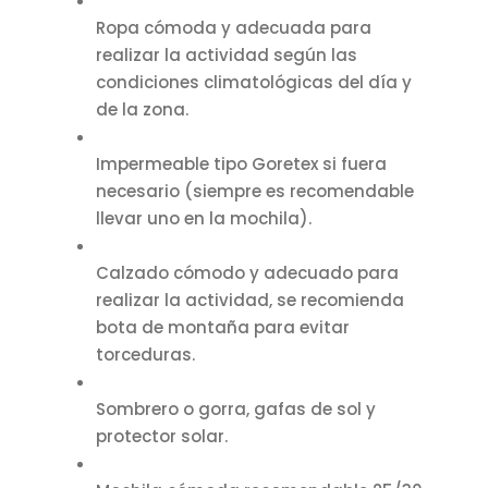
Ropa cómoda y adecuada para
realizar la actividad según las
condiciones climatológicas del día y
de la zona.
Impermeable tipo Goretex si fuera
necesario (siempre es recomendable
llevar uno en la mochila).
Calzado cómodo y adecuado para
realizar la actividad, se recomienda
bota de montaña para evitar
torceduras.
Sombrero o gorra, gafas de sol y
protector solar.