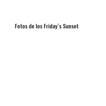
Fotos de los Friday´s Sunset