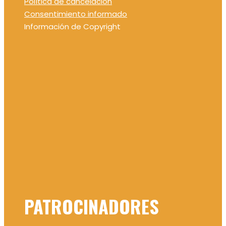
Política de cancelación
Consentimiento informado
Información de Copyright
PATROCINADORES