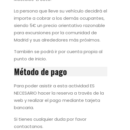
La persona que lleve su vehículo decidirá el
importe a cobrar a los demás ocupantes,
siendo 5€ un precio orientativo razonable
para excursiones por la comunidad de
Madrid y sus alrededores más próximos.
También se podrá ir por cuenta propia al
punto de inicio.
Método de pago
Para poder asistir a esta actividad ES
NECESARIO hacer la reserva a través de la
web y realizar el pago mediante tarjeta
bancaria.
Si tienes cualquier duda por favor
contactanos.