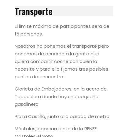
Transporte
El límite máximo de participantes será de
15 personas.
Nosotros no ponemos el transporte pero
ponemos de acuerdo a la gente que
quiera compartir coche con quien lo
necesite y para ello fijamos tres posibles
puntos de encuentro:
Glorieta de Embajadores, en la acera de
Tabacalera donde hay una pequeña
gasolinera.
Plaza Castilla, junto a la parada de metro.
Móstoles, aparcamiento de la RENFE
Móstoles-El Soto.