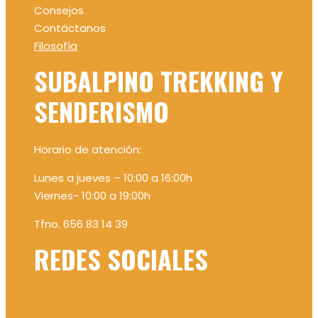
Consejos
Contáctanos
Filosofía
SUBALPINO TREKKING Y
SENDERISMO
Horario de atención:
Lunes a jueves – 10:00 a 16:00h
Viernes- 10:00 a 19:00h
Tfno. 656 83 14 39
REDES SOCIALES