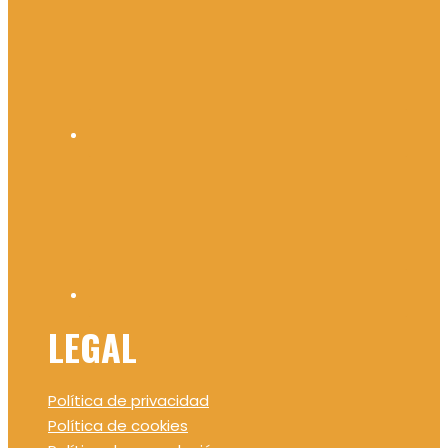
LEGAL
Política de privacidad
Política de cookies