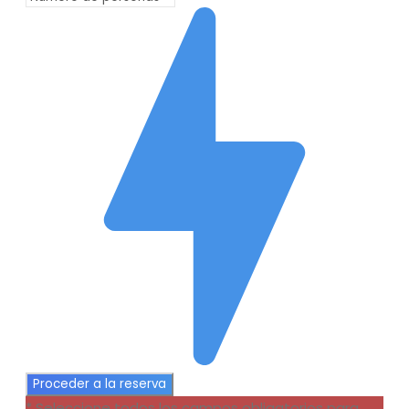
* Seleccione todos los campos obligatorios para