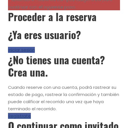
continuar con el siguiente paso.
Proceder a la reserva
¿Ya eres usuario?
Iniciar sesión
¿No tienes una cuenta?
Crea una.
Cuando reserve con una cuenta, podrá rastrear su
estado de pago, rastrear la confirmación y también
puede calificar el recorrido una vez que haya
terminado el recorrido.
Regístrate
O continuar como invitado