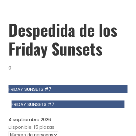
Despedida de los
Friday Sunsets
0
FRIDAY SUNSETS #7
20€
FRIDAY SUNSETS #7
20€
4 septiembre 2026
Disponible: 15 plazas