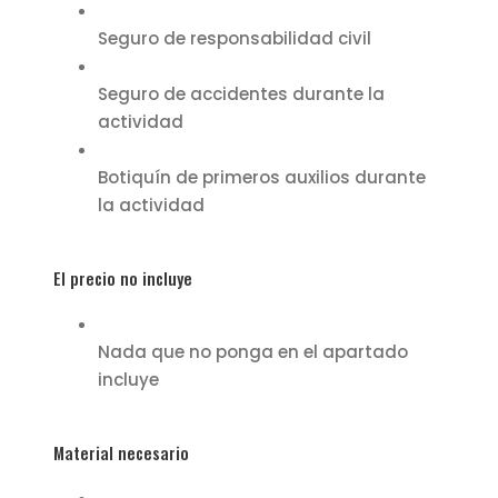
Seguro de responsabilidad civil
Seguro de accidentes durante la
actividad
Botiquín de primeros auxilios durante
la actividad
El precio no incluye
Nada que no ponga en el apartado
incluye
Material necesario